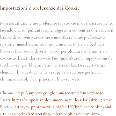
Impostazioni e preferenze dei Cookie
Puoi modificare le tue preferenze sui cookie in qualsiasi momento
facendo clic sul pulsante sopra. Questo ti consentirà di rivedere il
banner di consenso ai cookie e modificare le tue preferenze o
revocare immediatamente il tuo consenso. Oltre a ciò, diversi
browser forniscono diversi metodi per bloccare ed eliminare i
cookie utilizzati dai siti web. Puoi modificare le impostazioni del
tuo browser per bloccare/eliminare i cookie. Di seguito sono
elencati i link ai documenti di supporto su come gestire ed
eliminare i cookie dai principali browser web.
Chrome:
https://support.google.com/accounts/answer/32050
Safari:
https://support.apple.com/en-in/guide/safari/sfri11471/mac
Firefox:
https://support.mozilla.org/en-US/kb/clear-cookies-and-
site-data-firefox?redirectslug=delete-cookies-remove-info-