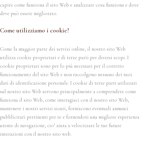
capire come funziona il sito Web e analizzare cosa funziona e dove
deve può essere migliorato.
Come utilizziamo i cookie?
Come la maggior parte dei servizi online, il nostro sito Web
utilizza cookie proprietari e di terze parti per diversi scopi. I
cookie proprietari sono per lo più necessari per il corretto
funzionamento del sito Web e non raccolgono nessuno dei tuoi
dati di identificazione personale. I cookie di terze parti utilizzati
sul nostro sito Web servono principalmente a comprendere come
funziona il sito Web, come interagisci con il nostro sito Web,
mantenere i nostri servizi sicuri, forniscono eventuali annunci
pubblicitari pertinenti per te e fornendoti una migliore esperienza
utente di navigazione, cio’ aiuta a velocizzare le tue future
interazioni con il nostro sito web.