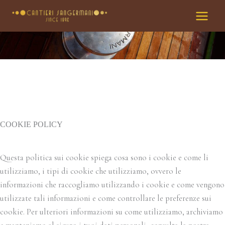
Vai
al
contenuto
COOKIE POLICY
Questa politica sui cookie spiega cosa sono i cookie e come li
utilizziamo, i tipi di cookie che utilizziamo, ovvero le
informazioni che raccogliamo utilizzando i cookie e come vengono
utilizzate tali informazioni e come controllare le preferenze sui
cookie. Per ulteriori informazioni su come utilizziamo, archiviamo