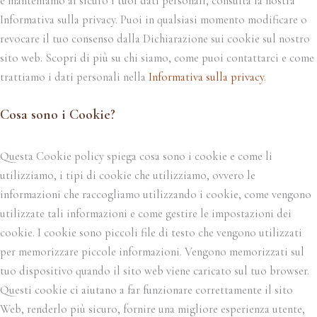
e manteniamo al sicuro i tuoi dati personali, consulta la nostra
Informativa sulla privacy. Puoi in qualsiasi momento modificare o
revocare il tuo consenso dalla Dichiarazione sui cookie sul nostro
sito web. Scopri di più su chi siamo, come puoi contattarci e come
trattiamo i dati personali nella
Informativa sulla privacy
.
Cosa sono i Cookie?
Questa Cookie policy spiega cosa sono i cookie e come li
utilizziamo, i tipi di cookie che utilizziamo, ovvero le
informazioni che raccogliamo utilizzando i cookie, come vengono
utilizzate tali informazioni e come gestire le impostazioni dei
cookie. I cookie sono piccoli file di testo che vengono utilizzati
per memorizzare piccole informazioni. Vengono memorizzati sul
tuo dispositivo quando il sito web viene caricato sul tuo browser.
Questi cookie ci aiutano a far funzionare correttamente il sito
Web, renderlo più sicuro, fornire una migliore esperienza utente,